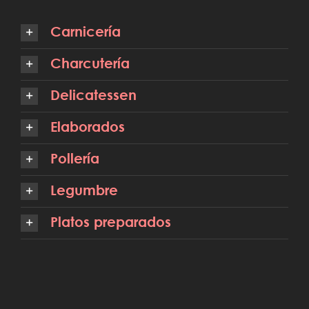
Carnicería
Charcutería
Delicatessen
Elaborados
Pollería
Legumbre
Platos preparados