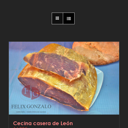
Cecina casera de León