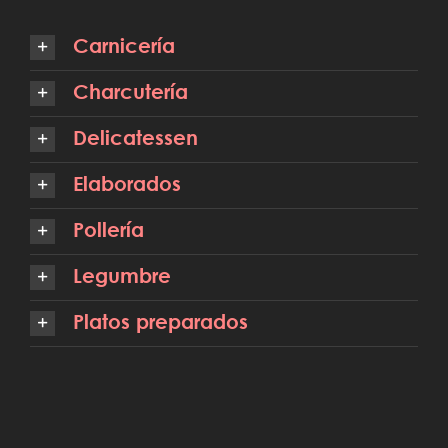
Carnicería
Charcutería
Delicatessen
Elaborados
Pollería
Legumbre
Platos preparados