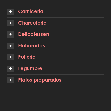
Carnicería
Charcutería
Delicatessen
Elaborados
Pollería
Legumbre
Platos preparados