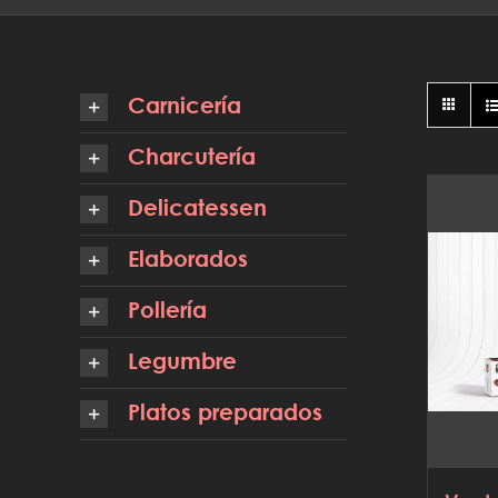
Carnicería
Charcutería
Delicatessen
Elaborados
Pollería
Legumbre
Platos preparados