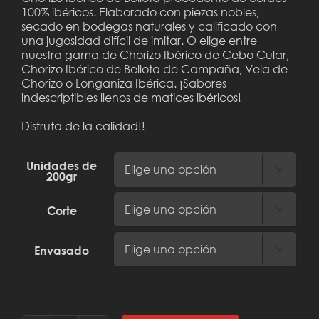
100% ibéricos. Elaborado con piezas nobles,
secado en bodegas naturales y calificado con
una jugosidad difícil de imitar. O elige entre
nuestra gama de Chorizo Ibérico de Cebo Cular,
Chorizo Ibérico de Bellota de Campaña, Vela de
Chorizo o Longaniza Ibérica. ¡Sabores
indescriptibles llenos de matices ibéricos!
Disfruta de la calidad!!
Unidades de

200gr
Corte

Envasado
