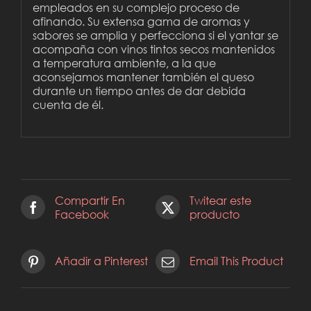
empleados en su complejo proceso de
afinando. Su extensa gama de aromas y
sabores se amplia y perfecciona si el yantar se
acompaña con vinos tintos secos mantenidos
a temperatura ambiente, a la que
aconsejamos mantener también el queso
durante un tiempo antes de dar debida
cuenta de él.
Compartir En
Twitear este
Facebook
producto
Añadir a Pinterest
Email This Product