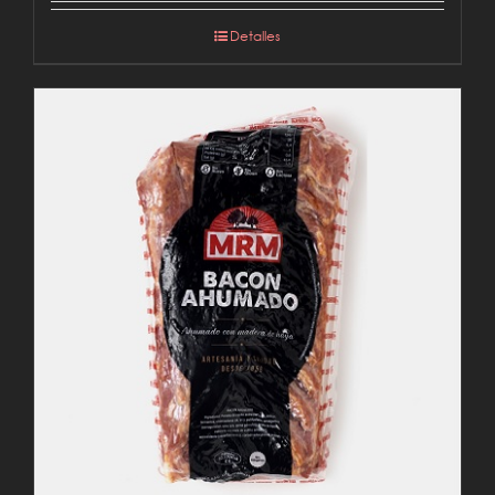
Detalles