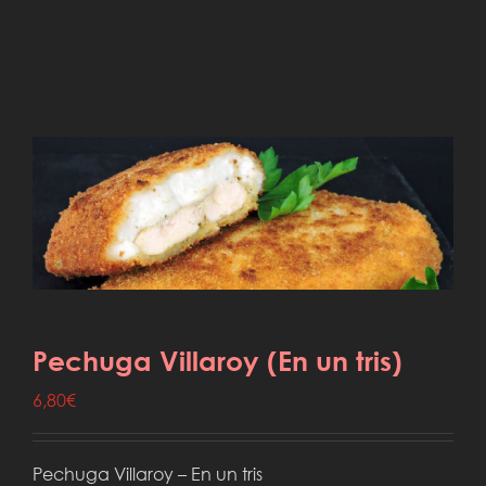
Pechuga Villaroy (En un tris)
6,80
€
Pechuga Villaroy – En un tris