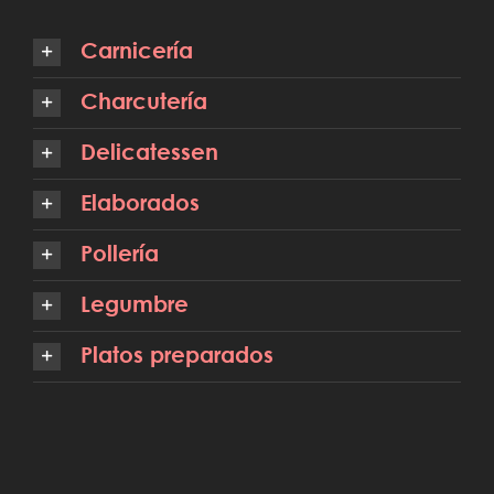
Carnicería
Charcutería
Delicatessen
Elaborados
Pollería
Legumbre
Platos preparados