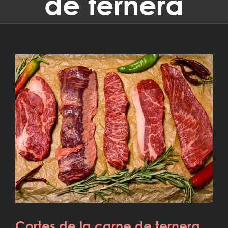
de ternera
Cortes de la carne de ternera
Cortes de la carne de ternera