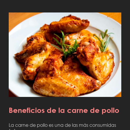
Beneficios de la carne de pollo
Beneficios de la carne de pollo
La carne de pollo es una de las más consumidas