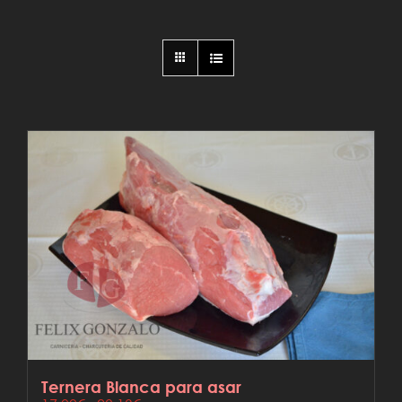
Ternera Blanca para asar