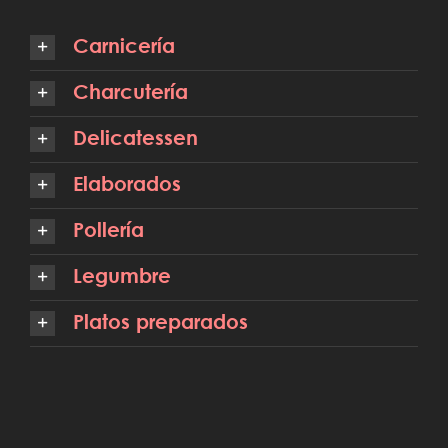
Carnicería
Charcutería
Delicatessen
Elaborados
Pollería
Legumbre
Platos preparados